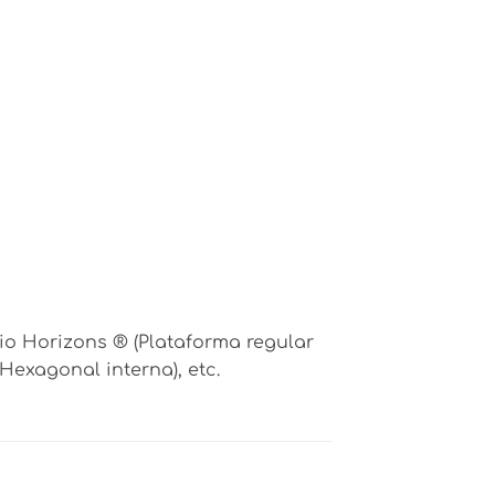
Bio Horizons ® (Plataforma regular
 Hexagonal interna), etc.