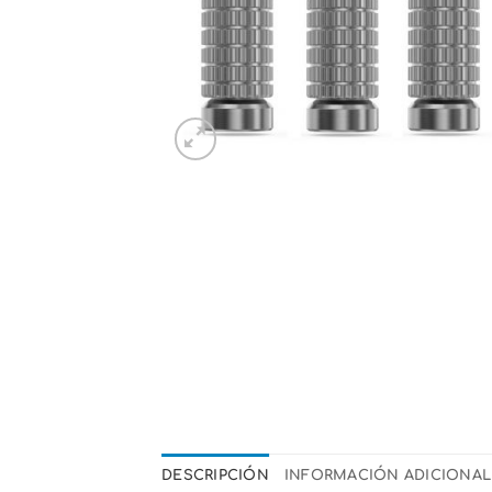
DESCRIPCIÓN
INFORMACIÓN ADICIONAL