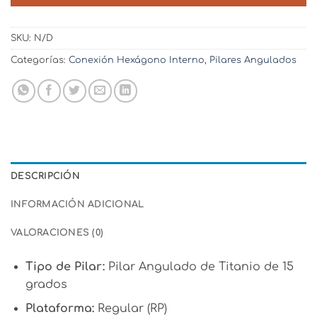
SKU:
N/D
Categorías:
Conexión Hexágono Interno
,
Pilares Angulados
DESCRIPCIÓN
INFORMACIÓN ADICIONAL
VALORACIONES (0)
Tipo de Pilar:
Pilar Angulado de Titanio de 15
grados
Plataforma:
Regular (RP)