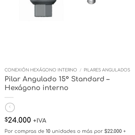
CONEXIÓN HEXÁGONO INTERNO
/
PILARES ANGULADOS
Pilar Angulado 15° Standard –
Hexágono interno
24.000
$
+IVA
Por compras de
10
unidades o más por
$22.000
+