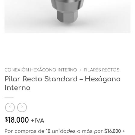
CONEXIÓN HEXÁGONO INTERNO
/
PILARES RECTOS
Pilar Recto Standard – Hexágono
Interno
18.000
$
+IVA
Por compras de
10
unidades o más por
$16.000
+