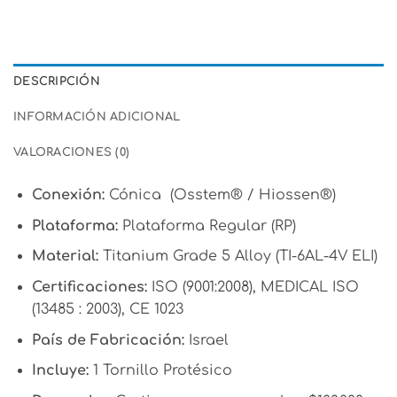
DESCRIPCIÓN
INFORMACIÓN ADICIONAL
VALORACIONES (0)
Conexión:
Cónica (Osstem® / Hiossen®)
Plataforma:
Plataforma Regular (RP)
Material:
Titanium Grade 5 Alloy (TI-6AL-4V ELI)
Certificaciones:
ISO (9001:2008), MEDICAL ISO
(13485 : 2003), CE 1023
País de Fabricación:
Israel
Incluye:
1 Tornillo Protésico