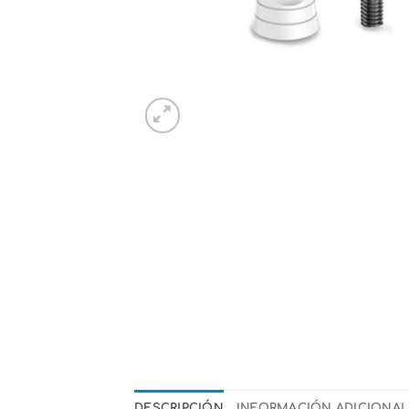
DESCRIPCIÓN
INFORMACIÓN ADICIONAL