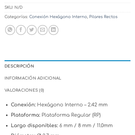
SKU:
N/D
Categorías:
Conexión Hexágono Interno
,
Pilares Rectos
DESCRIPCIÓN
INFORMACIÓN ADICIONAL
VALORACIONES (0)
Conexión:
Hexágono Interno – 2.42 mm
Plataforma:
Plataforma Regular (RP)
Largo disponibles:
6 mm / 8 mm / 11.0mm